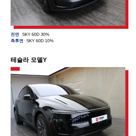
전면
SKY 60D 30%
측후면
SKY 60D 10%
테슬라 모델Y