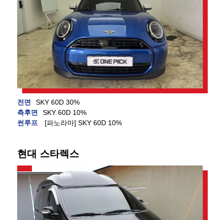
전면
SKY 60D 30%
측후면
SKY 60D 10%
썬루프
[파노라마] SKY 60D 10%
현대 스타렉스