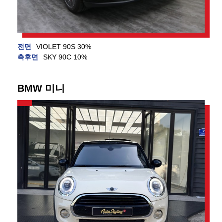
전면
VIOLET 90S 30%
측후면
SKY 90C 10%
BMW 미니