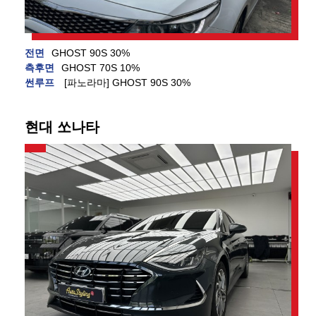
전면
GHOST 90S 30%
측후면
GHOST 70S 10%
썬루프
[파노라마] GHOST 90S 30%
현대 쏘나타