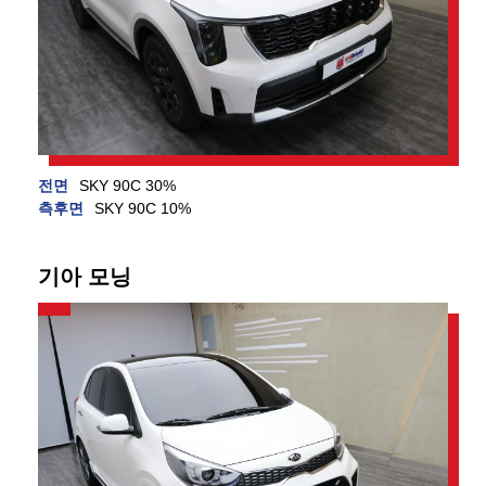
전면
SKY 90C 30%
측후면
SKY 90C 10%
기아 모닝