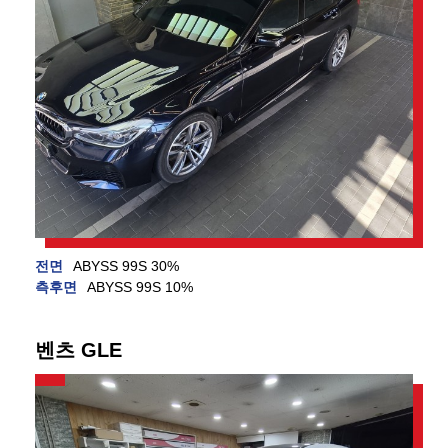
전면
ABYSS 99S 30%
측후면
ABYSS 99S 10%
벤츠 GLE