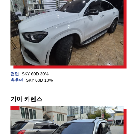
전면
SKY 60D 30%
측후면
SKY 60D 10%
기아 카렌스