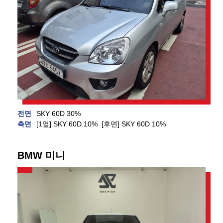
전면
SKY 60D 30%
측면
[1열] SKY 60D 10% [후면] SKY 60D 10%
BMW 미니