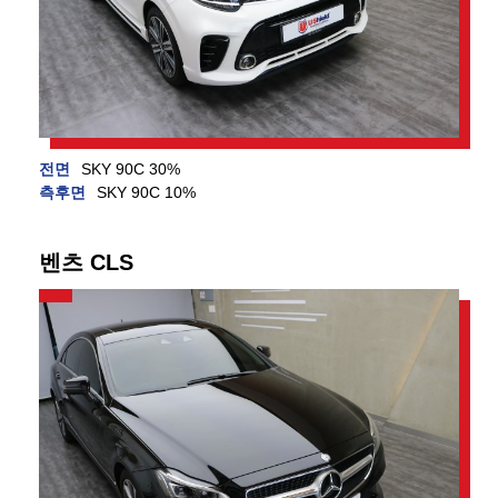
전면
SKY 90C 30%
측후면
SKY 90C 10%
벤츠 CLS