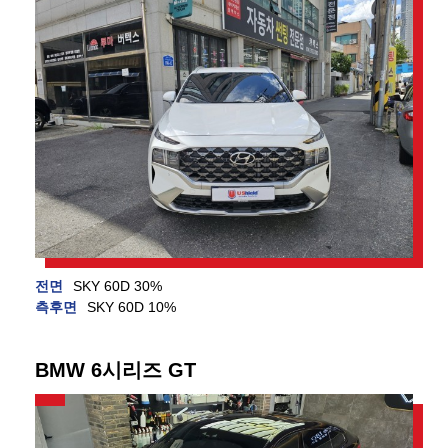
전면
SKY 60D 30%
측후면
SKY 60D 10%
BMW 6시리즈 GT