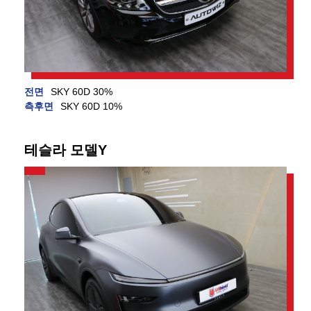
전면
SKY 60D 30%
측후면
SKY 60D 10%
테슬라 모델Y