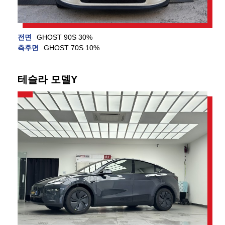
전면
GHOST 90S 30%
측후면
GHOST 70S 10%
테슬라 모델Y